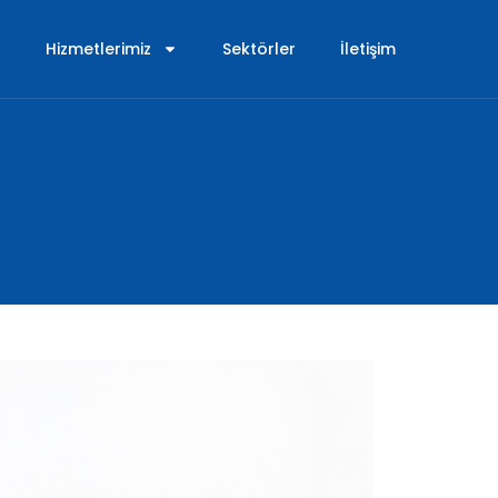
Hizmetlerimiz
Sektörler
İletişim