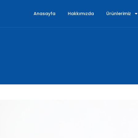
Anasayfa
Hakkımızda
Ürünlerimiz