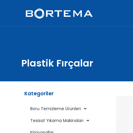
Plastik Fırçalar
Kategoriler
Boru Temizleme Ürünleri
Tesisat Yıkama Makinaları
Kimyasallar