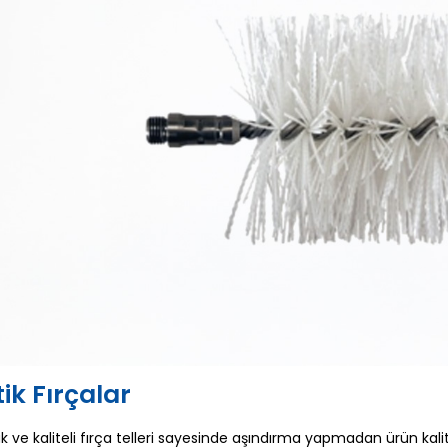
tik Fırçalar
 ve kaliteli fırça telleri sayesinde aşındırma yapmadan ürün k