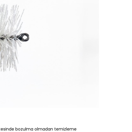
alitesinde bozulma olmadan temizleme