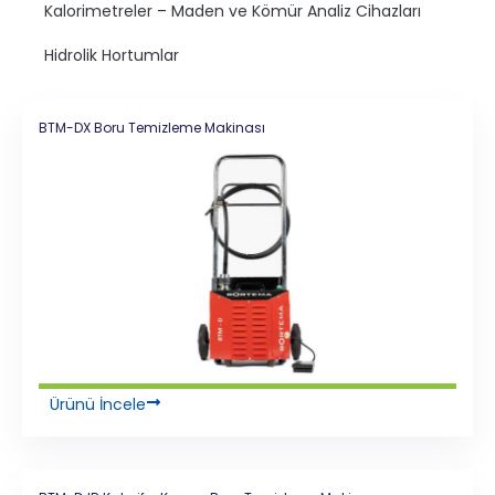
Kalorimetreler – Maden ve Kömür Analiz Cihazları
Hidrolik Hortumlar
BTM-DX Boru Temizleme Makinası
Ürünü İncele