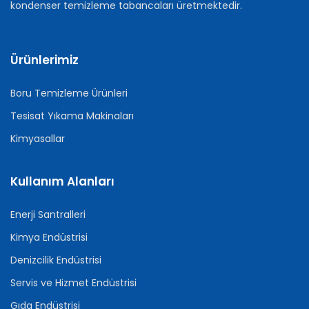
kondenser temizleme tabancaları üretmektedir.
Ürünlerimiz
Boru Temizleme Ürünleri
Tesisat Yıkama Makinaları
Kimyasallar
Kullanım Alanları
Enerji Santralleri
Kimya Endüstrisi
Denizcilik Endüstrisi
Servis ve Hizmet Endüstrisi
Gıda Endüstrisi