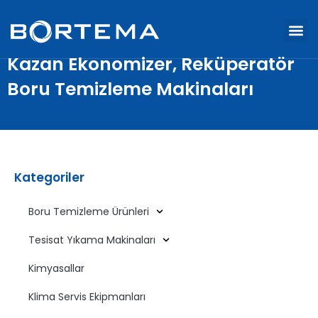
Kazan Ekonomizer, Reküperatör
Boru Temizleme Makinaları
Kategoriler
Boru Temizleme Ürünleri
Tesisat Yıkama Makinaları
Kimyasallar
Klima Servis Ekipmanları