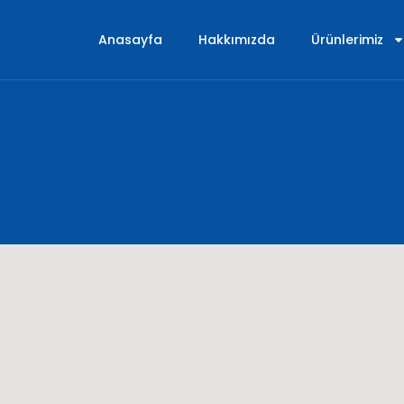
Anasayfa
Hakkımızda
Ürünlerimiz