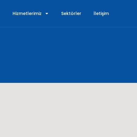
Hizmetlerimiz
Sektörler
İletişim