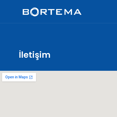
İletişim
İletişim