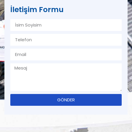
İletişim Formu
GÖNDER