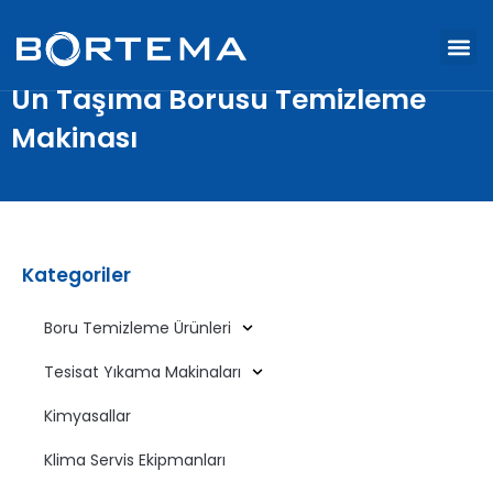
Un Taşıma Borusu Temizleme
Makinası
Kategoriler
Boru Temizleme Ürünleri
Tesisat Yıkama Makinaları
Kimyasallar
Klima Servis Ekipmanları