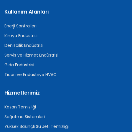
Kullanım Alanları
Enerji Santralleri
Kimya Endüstrisi
Denizcilik Endüstrisi
Servis ve Hizmet Endüstrisi
Gıda Endüstrisi
Ticari ve Endüstriye HVAC
Hizmetlerimiz
Kazan Temizliği
Soğutma Sistemleri
Yüksek Basınçlı Su Jeti Temizliği