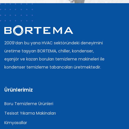
2009’dan bu yana HVAC sektöründeki deneyimini
üretime taşıyan BORTEMA, chiller, kondenser,
eşanjör ve kazan boruları temizleme makineleri ile
kondenser temizleme tabancaları üretmektedir.
Ürünlerimiz
Boru Temizleme Ürünleri
Tesisat Yıkama Makinaları
Kimyasallar