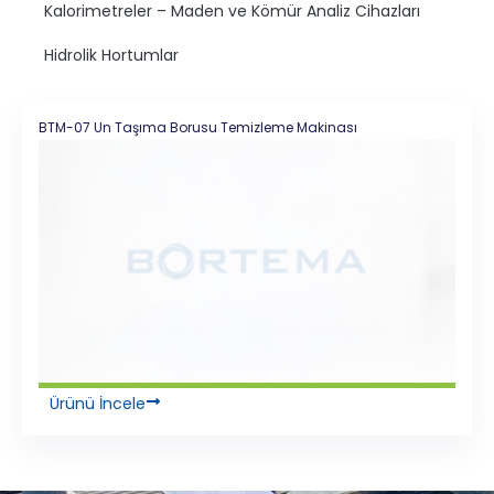
Kalorimetreler – Maden ve Kömür Analiz Cihazları
Hidrolik Hortumlar
BTM-07 Un Taşıma Borusu Temizleme Makinası
Ürünü İncele