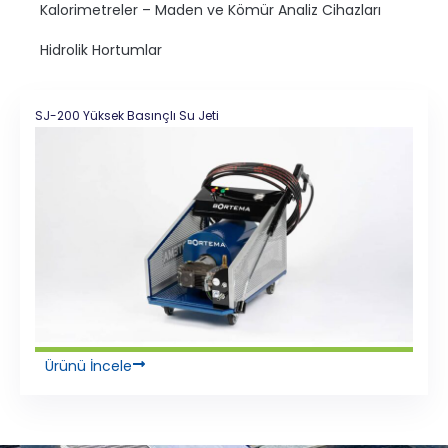
Kalorimetreler – Maden ve Kömür Analiz Cihazları
Hidrolik Hortumlar
SJ-200 Yüksek Basınçlı Su Jeti
Ürünü İncele