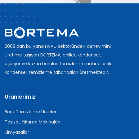
2009’dan bu yana HVAC sektöründeki deneyimini
üretime taşıyan BORTEMA, chiller, kondenser,
eşanjör ve kazan boruları temizleme makineleri ile
kondenser temizleme tabancaları üretmektedir.
Ürünlerimiz
Boru Temizleme Ürünleri
Tesisat Yıkama Makinaları
Kimyasallar