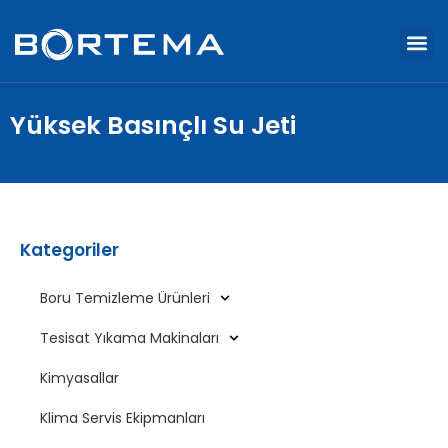
Yüksek Basınçlı Su Jeti
Kategoriler
Boru Temizleme Ürünleri
Tesisat Yıkama Makinaları
Kimyasallar
Klima Servis Ekipmanları