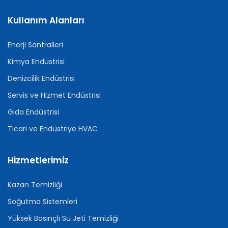
Kullanım Alanları
Enerji Santralleri
Kimya Endüstrisi
Denizcilik Endüstrisi
Servis ve Hizmet Endüstrisi
Gıda Endüstrisi
Ticari ve Endüstriye HVAC
Hizmetlerimiz
Kazan Temizliği
Soğutma Sistemleri
Yüksek Basınçlı Su Jeti Temizliği