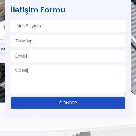
İletişim Formu
GÖNDER