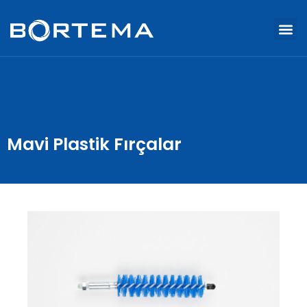
Mavi Plastik Fırçalar