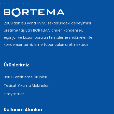
2009’dan bu yana HVAC sektöründeki deneyimini
üretime taşıyan BORTEMA, chiller, kondenser,
eşanjör ve kazan boruları temizleme makineleri ile
kondenser temizleme tabancaları üretmektedir.
Ürünlerimiz
Boru Temizleme Ürünleri
Tesisat Yıkama Makinaları
Kimyasallar
Kullanım Alanları