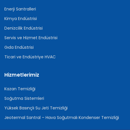
Enerji Santralleri
Kimya Endüstrisi
Denizcilik Endüstrisi
Servis ve Hizmet Endüstrisi
Gıda Endüstrisi
Ticari ve Endüstriye HVAC
Hizmetlerimiz
Kazan Temizliği
Soğutma Sistemleri
Yüksek Basınçlı Su Jeti Temizliği
Jeotermal Santral – Hava Soğutmalı Kondenser Temizliği