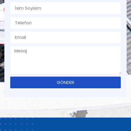
GÖNDER